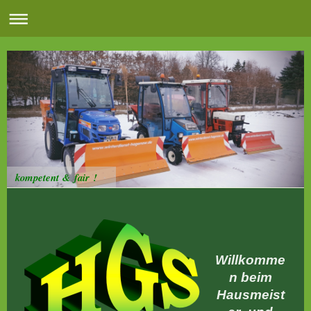
kompetent & fair !
Willkomme
n beim
Hausmeist