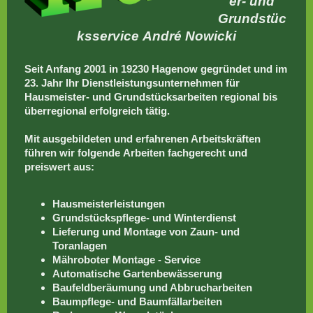
er- und
Grundstüc
ksservice André Nowicki
Seit Anfang 2001 in 19230 Hagenow gegründet und im
23. Jahr Ihr Dienstleistungsunternehmen für
Hausmeister- und
Grundstücksarbeiten regional bis
überregional erfolgreich tätig.
Mit ausgebildeten und erfahrenen Arbeitskräften
führen wir folgende Arbeiten fachgerecht und
preiswert aus:
Hausmeisterleistungen
Grundstückspflege- und Winterdienst
Lieferung und Montage von Zaun- und
Toranlagen
Mähroboter Montage - Service
Automatische Gartenbewässerung
Baufeldberäumung und Abbrucharbeiten
Baumpflege- und Baumfällarbeiten