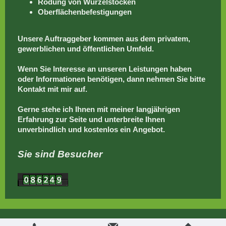
Rodung von Wurzelstöcken
Oberflächenbefestigungen
Unsere Auftraggeber kommen aus dem privatem,
gewerblichen und öffentlichen Umfeld.
Wenn Sie Interesse an unseren Leistungen haben
oder Informationen benötigen, dann nehmen Sie bitte
Kontakt mit mir auf.
Gerne stehe ich Ihnen mit meiner langjährigen
Erfahrung zur Seite und unterbreite Ihnen
unverbindlich und kostenlos ein Angebot.
Sie sind Besucher
Login
Druckversion
|
Sitemap