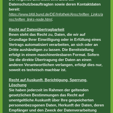
Datenschutzbeauftragten sowie deren Kontaktdaten
bereit:
https://www.bfdi.bund.de/DE/Infothek/Anschriften_Links/a
nschriften_links-node.html
.
Recht auf Datenübertragbarkeit
Ihnen steht das Recht zu, Daten, die wir auf
Grundlage Ihrer Einwilligung oder in Erfüllung eines
Vertrags automatisiert verarbeiten, an sich oder an
Dritte aushändigen zu lassen. Die Bereitstellung
erfolgt in einem maschinenlesbaren Format. Sofern
Sie die direkte Übertragung der Daten an einen
anderen Verantwortlichen verlangen, erfolgt dies nur,
soweit es technisch machbar ist.
Recht auf Auskunft, Berichtigung, Sperrung,
Löschung
Sie haben jederzeit im Rahmen der geltenden
gesetzlichen Bestimmungen das Recht auf
unentgeltliche Auskunft über Ihre gespeicherten
personenbezogenen Daten, Herkunft der Daten, deren
Empfänger und den Zweck der Datenverarbeitung