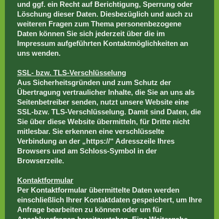
und ggf. ein Recht auf Berichtigung, Sperrung oder
Löschung dieser Daten. Diesbezüglich und auch zu
weiteren Fragen zum Thema personenbezogene
Daten können Sie sich jederzeit über die im
Impressum aufgeführten Kontaktmöglichkeiten an
uns wenden.
SSL- bzw. TLS-Verschlüsselung
Aus Sicherheitsgründen und zum Schutz der
Übertragung vertraulicher Inhalte, die Sie an uns als
Seitenbetreiber senden, nutzt unsere Website eine
SSL-bzw. TLS-Verschlüsselung. Damit sind Daten, die
Sie über diese Website übermitteln, für Dritte nicht
mitlesbar. Sie erkennen eine verschlüsselte
Verbindung an der „https://“ Adresszeile Ihres
Browsers und am Schloss-Symbol in der
Browserzeile.
Kontaktformular
Per Kontaktformular übermittelte Daten werden
einschließlich Ihrer Kontaktdaten gespeichert, um Ihre
Anfrage bearbeiten zu können oder um für