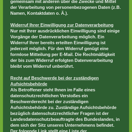
gemeinsam mit anderen über die Zwecke und Mittel
der Verarbeitung von personenbezogenen Daten (z.B.
Namen, Kontaktdaten o. Ä.).
Widerruf Ihrer Einwilligung zur Datenverarbeitung
Nur mit Ihrer ausdrücklichen Einwilligung sind einige
Vorgänge der Datenverarbeitung möglich. Ein
Widerruf Ihrer bereits erteilten Einwilligung ist
jederzeit möglich. Für den Widerruf genügt eine
formlose Mitteilung per E-Mail. Die Rechtmäßigkeit
der bis zum Widerruf erfolgten Datenverarbeitung
bleibt vom Widerruf unberührt.
Recht auf Beschwerde bei der zuständigen
Aufsichtsbehörde
Als Betroffener steht Ihnen im Falle eines
datenschutzrechtlichen Verstoßes ein
Beschwerderecht bei der zuständigen
Aufsichtsbehörde zu. Zuständige Aufsichtsbehörde
bezüglich datenschutzrechtlicher Fragen ist der
Landesdatenschutzbeauftragte des Bundeslandes, in
dem sich der Sitz unseres Unternehmens befindet.
Der folgende Link stellt eine Liste der